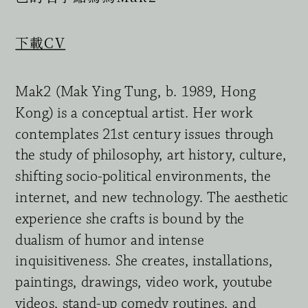
下載CV
Mak2 (Mak Ying Tung, b. 1989, Hong 
Kong) is a conceptual artist. Her work 
contemplates 21st century issues through 
the study of philosophy, art history, culture, 
shifting socio-political environments, the 
internet, and new technology. The aesthetic 
experience she crafts is bound by the 
dualism of humor and intense 
inquisitiveness. She creates, installations, 
paintings, drawings, video work, youtube 
videos, stand-up comedy routines, and 