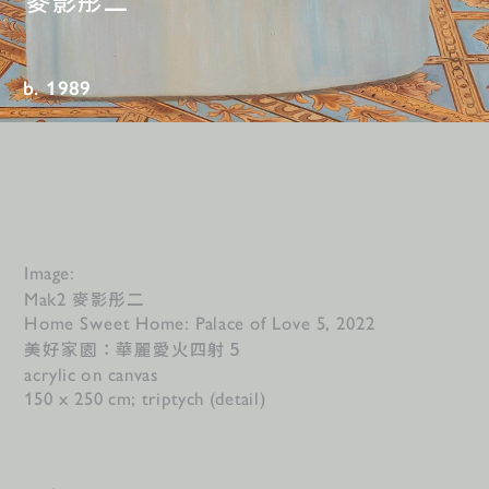
麥影彤二
b. 1989
Image:
麥影彤二
Mak2 
Home Sweet Home: Palace of Love 5, 2022
美好家園：華麗愛火四射 5
acrylic on canvas
150 x 250 cm; triptych (detail)