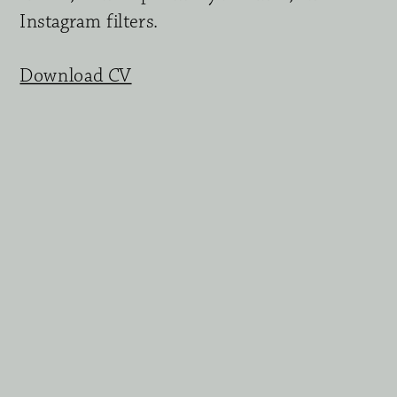
Instagram filters. 
Download CV